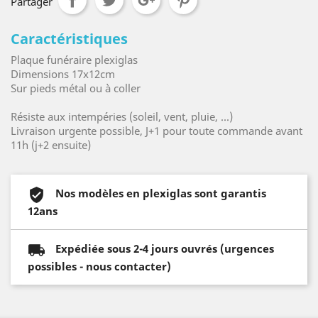
Partager
Caractéristiques
Plaque funéraire plexiglas
Dimensions 17x12cm
Sur pieds métal ou à coller
Résiste aux intempéries (soleil, vent, pluie, ...)
Livraison urgente possible, J+1 pour toute commande avant
11h (j+2 ensuite)
Nos modèles en plexiglas sont garantis
12ans
Expédiée sous 2-4 jours ouvrés (urgences
possibles - nous contacter)