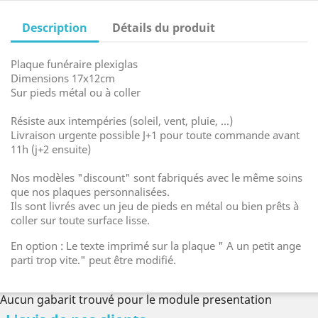
Description
Détails du produit
Plaque funéraire plexiglas
Dimensions 17x12cm
Sur pieds métal ou à coller
Résiste aux intempéries (soleil, vent, pluie, ...)
Livraison urgente possible J+1 pour toute commande avant
11h (j+2 ensuite)
Nos modèles "discount" sont fabriqués avec le même soins
que nos plaques personnalisées.
Ils sont livrés avec un jeu de pieds en métal ou bien prêts à
coller sur toute surface lisse.
En option : Le texte imprimé sur la plaque " A un petit ange
parti trop vite." peut être modifié.
Aucun gabarit trouvé pour le module presentation