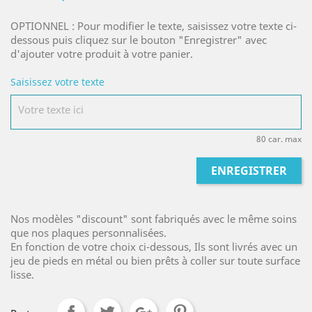
OPTIONNEL : Pour modifier le texte, saisissez votre texte ci-
dessous puis cliquez sur le bouton "Enregistrer" avec
d'ajouter votre produit à votre panier.
Saisissez votre texte
80 car. max
ENREGISTRER
Nos modèles "discount" sont fabriqués avec le même soins
que nos plaques personnalisées.
En fonction de votre choix ci-dessous, Ils sont livrés avec un
jeu de pieds en métal ou bien prêts à coller sur toute surface
lisse.