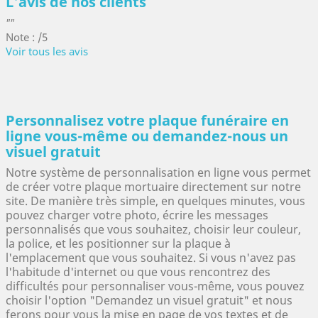
L'avis de nos clients
""
Note : /5
Voir tous les avis
Personnalisez votre plaque funéraire en
ligne vous-même ou demandez-nous un
visuel gratuit
Notre système de personnalisation en ligne vous permet
de créer votre plaque mortuaire directement sur notre
site. De manière très simple, en quelques minutes, vous
pouvez charger votre photo, écrire les messages
personnalisés que vous souhaitez, choisir leur couleur,
la police, et les positionner sur la plaque à
l'emplacement que vous souhaitez.
Si vous n'avez pas
l'habitude d'internet ou que vous rencontrez des
difficultés pour personnaliser vous-même, vous pouvez
choisir l'option "Demandez un visuel gratuit" et nous
ferons pour vous la mise en page de vos textes et de