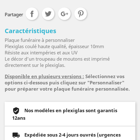
Partager
Caractéristiques
Plaque funéraire à personnaliser
Plexiglas coulé haute qualité, épaisseur 10mm
Résiste aux intempéries et aux UV
Le décor d’un troupeau de moutons est imprimé
directement sur le plexiglas.
Disponible en plusieurs versions :
Sélectionnez vos
options ci-dessous puis cliquez sur "Personnaliser"
pour préparer votre plaque funéraire personnalisée.
Nos modèles en plexiglas sont garantis
12ans
Expédiée sous 2-4 jours ouvrés (urgences