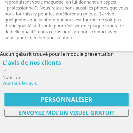
reproduisent votre maquette, en lui donnant un aspect
"professionnel". Nous retouchons aussi les photos que vous
nous fournissez pour les améliorer au mieux. Il arrive
quelquefois que la photo qui nous est fournie ne soit pas
d'une qualité suffisante pour réaliser une plaque funéraire
de belle qualité, dans ce cas nous prenons contact avec
vous pour chercher une solution.
Aucun gabarit trouvé pour le module presentation
L'avis de nos clients
""
Note : /5
Voir tous les avis
PERSONNALISER
ENVOYEZ MOI UN VISUEL GRATUIT