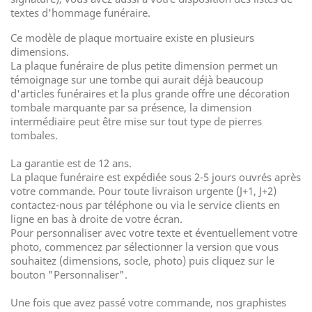
textes d'hommage funéraire.
Ce modèle de plaque mortuaire existe en plusieurs
dimensions.
La plaque funéraire de plus petite dimension permet un
témoignage sur une tombe qui aurait déjà beaucoup
d'articles funéraires et la plus grande offre une décoration
tombale marquante par sa présence, la dimension
intermédiaire peut être mise sur tout type de pierres
tombales.
La garantie est de 12 ans.
La plaque funéraire est expédiée sous 2-5 jours ouvrés après
votre commande. Pour toute livraison urgente (J+1, J+2)
contactez-nous par téléphone ou via le service clients en
ligne en bas à droite de votre écran.
Pour personnaliser avec votre texte et éventuellement votre
photo, commencez par sélectionner la version que vous
souhaitez (dimensions, socle, photo) puis cliquez sur le
bouton "Personnaliser".
Une fois que avez passé votre commande, nos graphistes