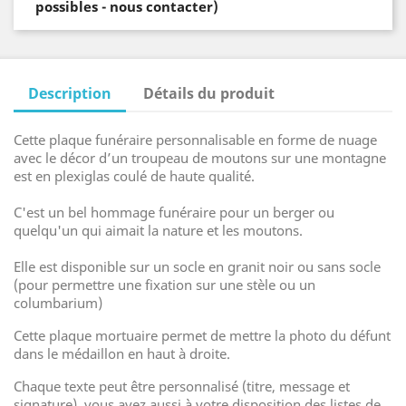
possibles - nous contacter)
Description
Détails du produit
Cette plaque funéraire personnalisable en forme de nuage
avec le décor d’un troupeau de moutons sur une montagne
est en plexiglas coulé de haute qualité.
C'est un bel hommage funéraire pour un berger ou
quelqu'un qui aimait la nature et les moutons.
Elle est disponible sur un socle en granit noir ou sans socle
(pour permettre une fixation sur une stèle ou un
columbarium)
Cette plaque mortuaire permet de mettre la photo du défunt
dans le médaillon en haut à droite.
Chaque texte peut être personnalisé (titre, message et
signature), vous avez aussi à votre disposition des listes de