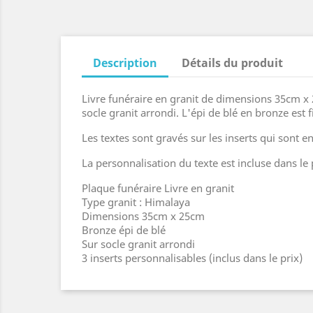
Description
Détails du produit
Livre funéraire en granit de dimensions 35cm x 
socle granit arrondi. L'épi de blé en bronze est f
Les textes sont gravés sur les inserts qui sont
La personnalisation du texte est incluse dans le 
Plaque funéraire Livre en granit
Type granit : Himalaya
Dimensions 35cm x 25cm
Bronze épi de blé
Sur socle granit arrondi
3 inserts personnalisables (inclus dans le prix)