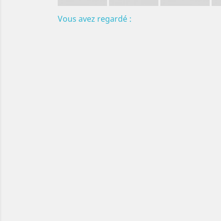
Vous avez regardé :