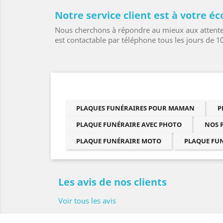
Notre service client est à votre éc
Nous cherchons à répondre au mieux aux attentes 
est contactable par téléphone tous les jours de 1
PLAQUES FUNÉRAIRES POUR MAMAN
P
PLAQUE FUNÉRAIRE AVEC PHOTO
NOS 
PLAQUE FUNÉRAIRE MOTO
PLAQUE FU
Les avis de nos clients
Voir tous les avis