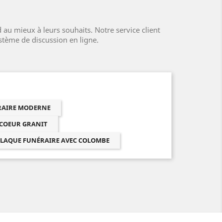
au mieux à leurs souhaits. Notre service client
ystème de discussion en ligne.
ÉRAIRE MODERNE
 COEUR GRANIT
LAQUE FUNÉRAIRE AVEC COLOMBE