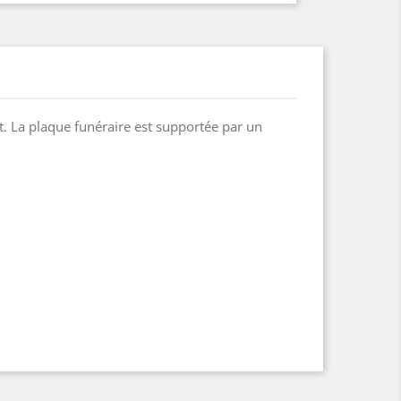
t. La plaque funéraire est supportée par un
.