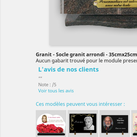
Granit
- Socle granit arrondi
- 35cmx25c
Aucun gabarit trouvé pour le module prese
L'avis de nos clients
""
Note : /5
Voir tous les avis
Ces modèles peuvent vous intéresser :