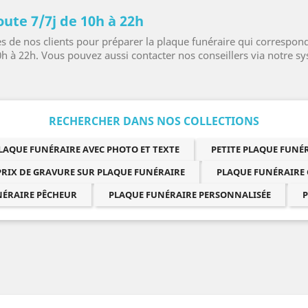
oute 7/7j de 10h à 22h
de nos clients pour préparer la plaque funéraire qui correspond 
0h à 22h. Vous pouvez aussi contacter nos conseillers via notre s
RECHERCHER DANS NOS COLLECTIONS
LAQUE FUNÉRAIRE AVEC PHOTO ET TEXTE
PETITE PLAQUE FUN
PRIX DE GRAVURE SUR PLAQUE FUNÉRAIRE
PLAQUE FUNÉRAIRE
NÉRAIRE PÊCHEUR
PLAQUE FUNÉRAIRE PERSONNALISÉE
P