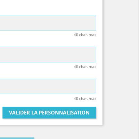
40 char. max
40 char. max
40 char. max
VALIDER LA PERSONNALISATION