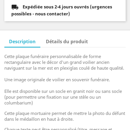
Expédiée sous 2-4 jours ouvrés (urgences
possibles - nous contacter)
Description
Détails du produit
Cette plaque funéraire personnalisable de forme
rectangulaire avec le décor d'un grand voilier ancien
naviguant sur la mer est en plexiglas coulé de haute qualité.
Une image originale de voilier en souvenir funéraire.
Elle est disponible sur un socle en granit noir ou sans socle
(pour permettre une fixation sur une stèle ou un
columbarium)
Cette plaque mortuaire permet de mettre la photo du défunt
dans le médaillon en haut à droite.
Chaque texte peut être personnalisé (titre, message et