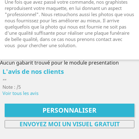
Une fois que avez passé votre commande, nos graphistes
reproduisent votre maquette, en lui donnant un aspect
"professionnel". Nous retouchons aussi les photos que vous
nous fournissez pour les améliorer au mieux. Il arrive
quelquefois que la photo qui nous est fournie ne soit pas
d'une qualité suffisante pour réaliser une plaque funéraire
de belle qualité, dans ce cas nous prenons contact avec
vous pour chercher une solution.
Aucun gabarit trouvé pour le module presentation
L'avis de nos clients
""
Note : /5
Voir tous les avis
PERSONNALISER
ENVOYEZ MOI UN VISUEL GRATUIT