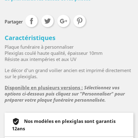
Partager
Caractéristiques
Plaque funéraire à personnaliser
Plexiglas coulé haute qualité, épaisseur 10mm
Résiste aux intempéries et aux UV
Le décor d'un grand voilier ancien est imprimé directement
sur le plexiglas.
Disponible en plusieurs versions :
Sélectionnez vos
options ci-dessous puis cliquez sur "Personnaliser" pour
préparer votre plaque funéraire personnalisée.
Nos modèles en plexiglas sont garantis
12ans