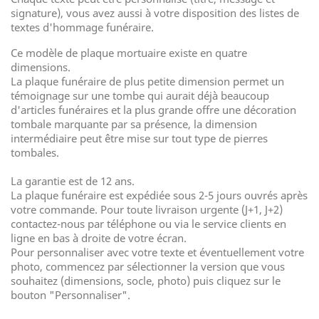
signature), vous avez aussi à votre disposition des listes de
textes d'hommage funéraire.
Ce modèle de plaque mortuaire existe en quatre
dimensions.
La plaque funéraire de plus petite dimension permet un
témoignage sur une tombe qui aurait déjà beaucoup
d'articles funéraires et la plus grande offre une décoration
tombale marquante par sa présence, la dimension
intermédiaire peut être mise sur tout type de pierres
tombales.
La garantie est de 12 ans.
La plaque funéraire est expédiée sous 2-5 jours ouvrés après
votre commande. Pour toute livraison urgente (J+1, J+2)
contactez-nous par téléphone ou via le service clients en
ligne en bas à droite de votre écran.
Pour personnaliser avec votre texte et éventuellement votre
photo, commencez par sélectionner la version que vous
souhaitez (dimensions, socle, photo) puis cliquez sur le
bouton "Personnaliser".