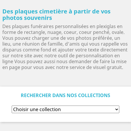
Des plaques cimetière à partir de vos
photos souvenirs
Des plaques funéraires personnalisées en plexiglas en
forme de rectangle, nuage, coeur, coeur penché, ovale.
Vous pouvez charger une de vos photos préférée, un
lieu, une réunion de famille, d'amis qui vous rappelle vos
disparus comme fond et ajouter votre texte directement
sur notre site avec notre outil de personnalisation en
ligne Vous pouvez aussi nous demander de faire la mise
en page pour vous avec notre service de visuel gratuit.
RECHERCHER DANS NOS COLLECTIONS