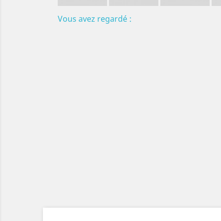
Vous avez regardé :