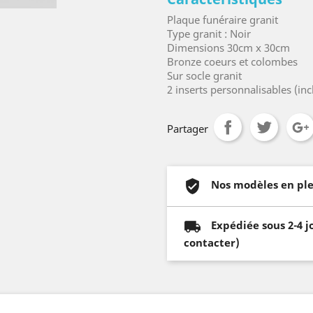
Plaque funéraire granit
Type granit : Noir
Dimensions 30cm x 30cm
Bronze coeurs et colombes
Sur socle granit
2 inserts personnalisables (inc
Partager
Nos modèles en ple
Expédiée sous 2-4 j
contacter)