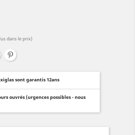
lus dans le prix)
xiglas sont garantis 12ans
ours ouvrés (urgences possibles - nous