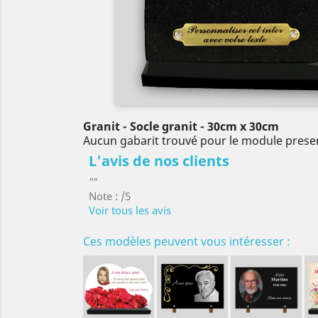
Granit
- Socle granit
- 30cm x 30cm
Aucun gabarit trouvé pour le module prese
L'avis de nos clients
""
Note : /5
Voir tous les avis
Ces modèles peuvent vous intéresser :