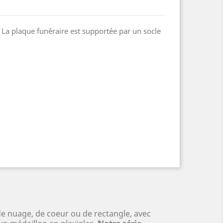
 La plaque funéraire est supportée par un socle
de nuage, de coeur ou de rectangle, avec