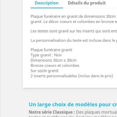
Description
Détails du produit
Plaque funéraire en granit de dimensions 30cm x
granit. Le décor coeurs et colombes en bronze es
Les textes sont gravé sur les inserts qui sont 
La personnalisation du texte est incluse dans le 
Plaque funéraire granit
Type granit : Noir
Dimensions 30cm x 30cm
Bronze coeurs et colombes
Sur socle granit
2 inserts personnalisables (inclus dans le prix)
Un large choix de modèles pour cr
Notre série Classique :
Des plaques mortuair