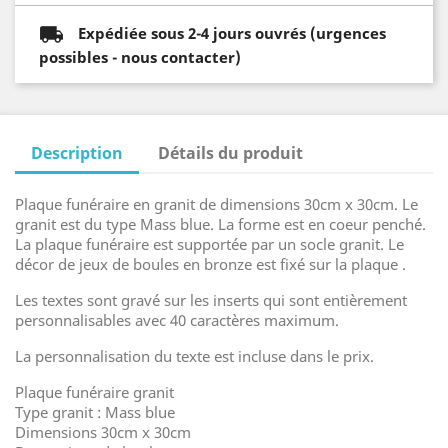
Expédiée sous 2-4 jours ouvrés (urgences
possibles - nous contacter)
Description
Détails du produit
Plaque funéraire en granit de dimensions 30cm x 30cm. Le
granit est du type Mass blue. La forme est en coeur penché.
La plaque funéraire est supportée par un socle granit. Le
décor de jeux de boules en bronze est fixé sur la plaque .
Les textes sont gravé sur les inserts qui sont entièrement
personnalisables avec 40 caractères maximum.
La personnalisation du texte est incluse dans le prix.
Plaque funéraire granit
Type granit : Mass blue
Dimensions 30cm x 30cm