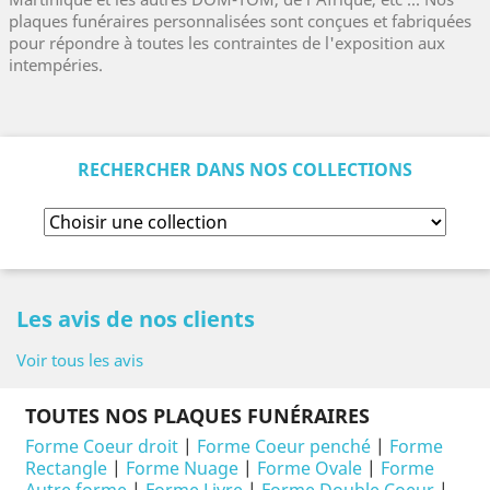
plaques funéraires personnalisées sont conçues et fabriquées
pour répondre à toutes les contraintes de l'exposition aux
intempéries.
RECHERCHER DANS NOS COLLECTIONS
Les avis de nos clients
Voir tous les avis
TOUTES NOS PLAQUES FUNÉRAIRES
Forme Coeur droit
|
Forme Coeur penché
|
Forme
Rectangle
|
Forme Nuage
|
Forme Ovale
|
Forme