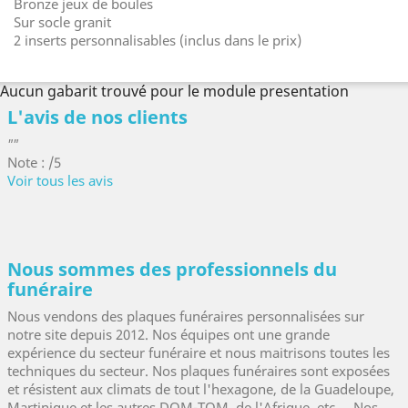
Bronze jeux de boules
Sur socle granit
2 inserts personnalisables (inclus dans le prix)
Aucun gabarit trouvé pour le module presentation
L'avis de nos clients
""
Note : /5
Voir tous les avis
Nous sommes des professionnels du
funéraire
Nous vendons des plaques funéraires personnalisées sur
notre site depuis 2012. Nos équipes ont une grande
expérience du secteur funéraire et nous maitrisons toutes les
techniques du secteur. Nos plaques funéraires sont exposées
et résistent aux climats de tout l'hexagone, de la Guadeloupe,
Martinique et les autres DOM-TOM, de l'Afrique, etc ... Nos