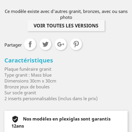
Ce modèle existe avec d'autres granit, bronzes, avec ou sans
photo
VOIR TOUTES LES VERSIONS
Partager
Caractéristiques
Plaque funéraire granit
Type granit : Mass blue
Dimensions 30cm x 30cm
Bronze jeux de boules
Sur socle granit
2 inserts personnalisables (inclus dans le prix)
Nos modèles en plexiglas sont garantis
12ans