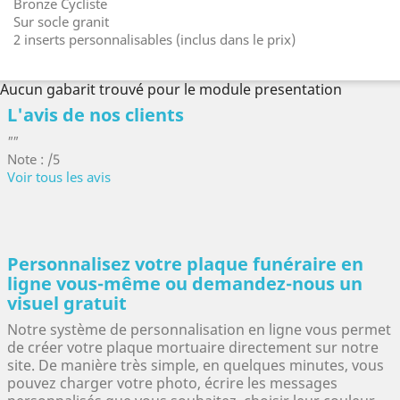
Bronze Cycliste
Sur socle granit
2 inserts personnalisables (inclus dans le prix)
Aucun gabarit trouvé pour le module presentation
L'avis de nos clients
""
Note : /5
Voir tous les avis
Personnalisez votre plaque funéraire en
ligne vous-même ou demandez-nous un
visuel gratuit
Notre système de personnalisation en ligne vous permet
de créer votre plaque mortuaire directement sur notre
site. De manière très simple, en quelques minutes, vous
pouvez charger votre photo, écrire les messages