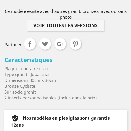
Ce modèle existe avec d'autres granit, bronzes, avec ou sans
photo
VOIR TOUTES LES VERSIONS
Partager
Caractéristiques
Plaque funéraire granit
Type granit : Juparana
Dimensions 30cm x 30cm
Bronze Cycliste
Sur socle granit
2 inserts personnalisables (inclus dans le prix)
Nos modèles en plexiglas sont garantis
12ans