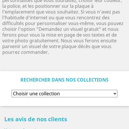
personnalisés que vous souhaitez, choisir leur couleur,
la police, et les positionner sur la plaque à
l'emplacement que vous souhaitez.
Si vous n'avez pas
l'habitude d'internet ou que vous rencontrez des
difficultés pour personnaliser vous-même, vous pouvez
choisir l'option "Demandez un visuel gratuit" et nous
ferons pour vous la mise en page de vos textes et de
votre photo gratuitement. Nous vous ferons ensuite
parvenir un visuel de votre plaque décès que vous
pourrez commander.
RECHERCHER DANS NOS COLLECTIONS
Les avis de nos clients