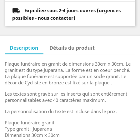
Expédiée sous 2-4 jours ouvrés (urgences
possibles - nous contacter)
Description
Détails du produit
Plaque funéraire en granit de dimensions 30cm x 30cm. Le
granit est du type Juparana. La forme est en coeur penché.
La plaque funéraire est supportée par un socle granit. Le
décor de Cycliste en bronze est fixé sur la plaque .
Les textes sont gravé sur les inserts qui sont entièrement
personnalisables avec 40 caractères maximum.
La personnalisation du texte est incluse dans le prix.
Plaque funéraire granit
Type granit : Juparana
Dimensions 30cm x 30cm