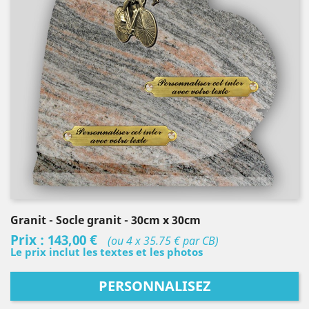
Granit
- Socle granit
- 30cm x 30cm
Prix :
143,00 €
(ou 4 x 35.75 € par CB)
Le prix inclut les textes et les photos
PERSONNALISEZ