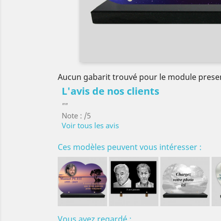
Aucun gabarit trouvé pour le module prese
L'avis de nos clients
""
Note : /5
Voir tous les avis
Ces modèles peuvent vous intéresser :
Vous avez regardé :