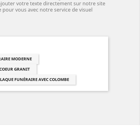
jouter votre texte directement sur notre site
 pour vous avec notre service de visuel
ÉRAIRE MODERNE
 COEUR GRANIT
LAQUE FUNÉRAIRE AVEC COLOMBE