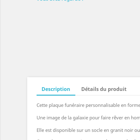
Description
Détails du produit
Cette plaque funéraire personnalisable en forme
Une image de la galaxie pour faire rêver en ho
Elle est disponible sur un socle en granit noir 