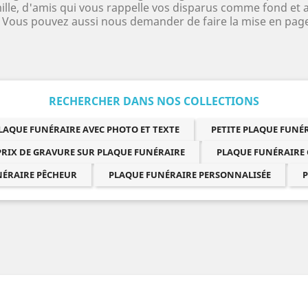
ille, d'amis qui vous rappelle vos disparus comme fond et a
e Vous pouvez aussi nous demander de faire la mise en page
RECHERCHER DANS NOS COLLECTIONS
LAQUE FUNÉRAIRE AVEC PHOTO ET TEXTE
PETITE PLAQUE FUN
PRIX DE GRAVURE SUR PLAQUE FUNÉRAIRE
PLAQUE FUNÉRAIRE
NÉRAIRE PÊCHEUR
PLAQUE FUNÉRAIRE PERSONNALISÉE
P