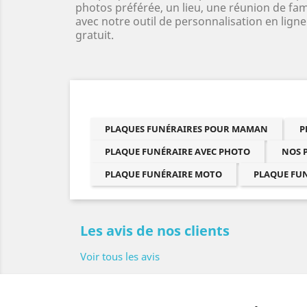
photos préférée, un lieu, une réunion de fam
avec notre outil de personnalisation en lign
gratuit.
PLAQUES FUNÉRAIRES POUR MAMAN
P
PLAQUE FUNÉRAIRE AVEC PHOTO
NOS 
PLAQUE FUNÉRAIRE MOTO
PLAQUE FU
Les avis de nos clients
Voir tous les avis