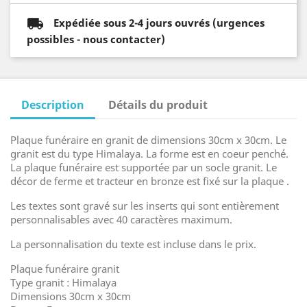
Expédiée sous 2-4 jours ouvrés (urgences
possibles - nous contacter)
Description
Détails du produit
Plaque funéraire en granit de dimensions 30cm x 30cm. Le
granit est du type Himalaya. La forme est en coeur penché.
La plaque funéraire est supportée par un socle granit. Le
décor de ferme et tracteur en bronze est fixé sur la plaque .
Les textes sont gravé sur les inserts qui sont entièrement
personnalisables avec 40 caractères maximum.
La personnalisation du texte est incluse dans le prix.
Plaque funéraire granit
Type granit : Himalaya
Dimensions 30cm x 30cm