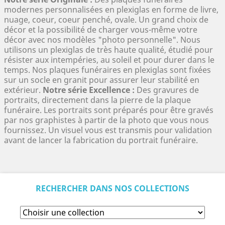
modernes personnalisées en plexiglas en forme de livre,
nuage, coeur, coeur penché, ovale. Un grand choix de
décor et la possibilité de charger vous-même votre
décor avec nos modèles "photo personnelle". Nous
utilisons un plexiglas de très haute qualité, étudié pour
résister aux intempéries, au soleil et pour durer dans le
temps. Nos plaques funéraires en plexiglas sont fixées
sur un socle en granit pour assurer leur stabilité en
extérieur.
Notre série Excellence :
Des gravures de
portraits, directement dans la pierre de la plaque
funéraire. Les portraits sont préparés pour être gravés
par nos graphistes à partir de la photo que vous nous
fournissez. Un visuel vous est transmis pour validation
avant de lancer la fabrication du portrait funéraire.
RECHERCHER DANS NOS COLLECTIONS