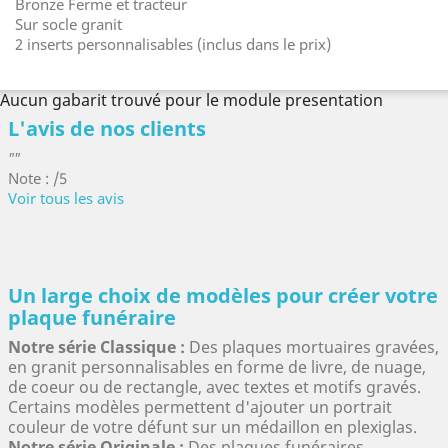
Bronze Ferme et tracteur
Sur socle granit
2 inserts personnalisables (inclus dans le prix)
Aucun gabarit trouvé pour le module presentation
L'avis de nos clients
""
Note : /5
Voir tous les avis
Un large choix de modèles pour créer votre
plaque funéraire
Notre série Classique :
Des plaques mortuaires gravées,
en granit personnalisables en forme de livre, de nuage,
de coeur ou de rectangle, avec textes et motifs gravés.
Certains modèles permettent d'ajouter un portrait
couleur de votre défunt sur un médaillon en plexiglas.
Notre série Originale :
Des plaques funéraires