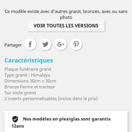
Ce modèle existe avec d'autres granit, bronzes, avec ou sans
photo
VOIR TOUTES LES VERSIONS
Partager
Caractéristiques
Plaque funéraire granit
Type granit : Himalaya
Dimensions 30cm x 30cm
Bronze Ferme et tracteur
Sur socle granit
2 inserts personnalisables (inclus dans le prix)
Nos modèles en plexiglas sont garantis
12ans