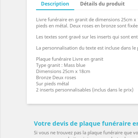
Description
Détails du produit
Livre funéraire en granit de dimensions 25cm x 
pieds en métal. Deux roses en bronze sont fixées
Les textes sont gravé sur les inserts qui sont 
La personnalisation du texte est incluse dans le 
Plaque funéraire Livre en granit
Type granit : Mass blue
Dimensions 25cm x 18cm
Bronze Deux roses
Sur pieds métal
2 inserts personnalisables (inclus dans le prix)
Votre devis de plaque funéraire e
Si vous ne trouvez pas la plaque funéraire que v