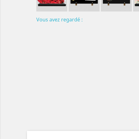
Vous avez regardé :