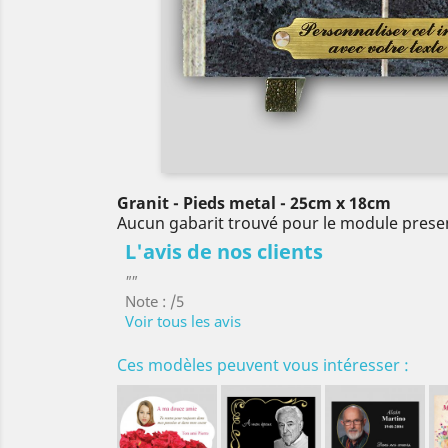
Granit
- Pieds metal
- 25cm x 18cm
Aucun gabarit trouvé pour le module prese
L'avis de nos clients
""
Note : /5
Voir tous les avis
Ces modèles peuvent vous intéresser :