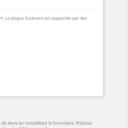
rt. La plaque funéraire est supportée par des
 de devis en complétant le formulaire. Précisez