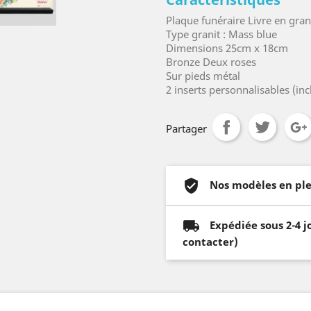
Plaque funéraire Livre en gran
Type granit : Mass blue
Dimensions 25cm x 18cm
Bronze Deux roses
Sur pieds métal
2 inserts personnalisables (inc
Partager
Nos modèles en ple
Expédiée sous 2-4 j
contacter)