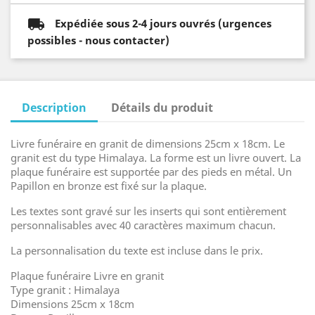
Expédiée sous 2-4 jours ouvrés (urgences
possibles - nous contacter)
Description
Détails du produit
Livre funéraire en granit de dimensions 25cm x 18cm. Le
granit est du type Himalaya. La forme est un livre ouvert. La
plaque funéraire est supportée par des pieds en métal. Un
Papillon en bronze est fixé sur la plaque.
Les textes sont gravé sur les inserts qui sont entièrement
personnalisables avec 40 caractères maximum chacun.
La personnalisation du texte est incluse dans le prix.
Plaque funéraire Livre en granit
Type granit : Himalaya
Dimensions 25cm x 18cm