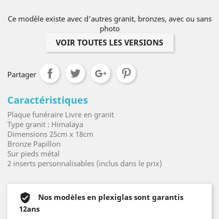
Ce modèle existe avec d'autres granit, bronzes, avec ou sans
photo
VOIR TOUTES LES VERSIONS
Partager
Caractéristiques
Plaque funéraire Livre en granit
Type granit : Himalaya
Dimensions 25cm x 18cm
Bronze Papillon
Sur pieds métal
2 inserts personnalisables (inclus dans le prix)
Nos modèles en plexiglas sont garantis
12ans