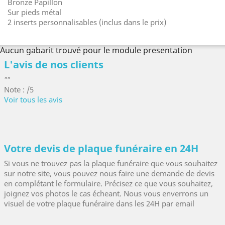
Bronze Papillon
Sur pieds métal
2 inserts personnalisables (inclus dans le prix)
Aucun gabarit trouvé pour le module presentation
L'avis de nos clients
""
Note : /5
Voir tous les avis
Votre devis de plaque funéraire en 24H
Si vous ne trouvez pas la plaque funéraire que vous souhaitez
sur notre site, vous pouvez nous faire une demande de devis
en complétant le formulaire. Précisez ce que vous souhaitez,
joignez vos photos le cas écheant. Nous vous enverrons un
visuel de votre plaque funéraire dans les 24H par email