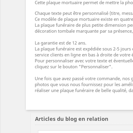
Cette plaque mortuaire permet de mettre la pho
Chaque texte peut être personnalisé (titre, mess
Ce modèle de plaque mortuaire existe en quatr
La plaque funéraire de plus petite dimension pe
décoration tombale marquante par sa présence, 
La garantie est de 12 ans.
La plaque funéraire est expédiée sous 2-5 jours
service clients en ligne en bas à droite de votre 
Pour personnaliser avec votre texte et éventuel
cliquez sur le bouton "Personnaliser".
Une fois que avez passé votre commande, nos gr
photos que vous nous fournissez pour les amélior
réaliser une plaque funéraire de belle qualité,
Articles du blog en relation