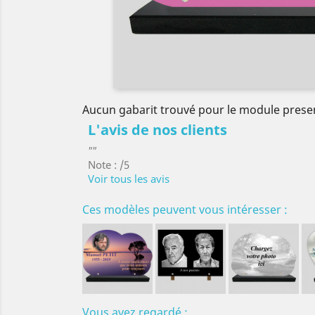
Aucun gabarit trouvé pour le module prese
L'avis de nos clients
""
Note : /5
Voir tous les avis
Ces modèles peuvent vous intéresser :
Vous avez regardé :