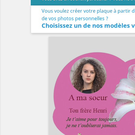
Vous voulez créer votre plaque à partir 
de vos photos personnelles ?
Choisissez un de nos modèles v