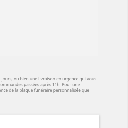
 jours, ou bien une livraison en urgence qui vous
s commandes passées après 11h. Pour une
gence de la plaque funéraire personnalisée que