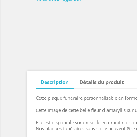
Description
Détails du produit
Cette plaque funéraire personnalisable en forme 
Cette image de cette belle fleur d'amaryllis su
Elle est disponible sur un socle en granit noir ou
Nos plaques funéraires sans socle peuvent être 