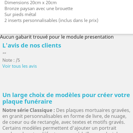
Dimensions 20cm x 20cm
Bronze paysan avec une brouette
Sur pieds métal
2 inserts personnalisables (inclus dans le prix)
Aucun gabarit trouvé pour le module presentation
L'avis de nos clients
""
Note : /5
Voir tous les avis
Un large choix de modèles pour créer votre
plaque funéraire
Notre série Classique :
Des plaques mortuaires gravées,
en granit personnalisables en forme de livre, de nuage,
de coeur ou de rectangle, avec textes et motifs gravés.
Certains modèles permettent d'ajouter un portrait