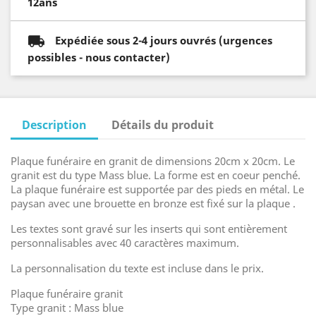
12ans
Expédiée sous 2-4 jours ouvrés (urgences
possibles - nous contacter)
Description
Détails du produit
Plaque funéraire en granit de dimensions 20cm x 20cm. Le
granit est du type Mass blue. La forme est en coeur penché.
La plaque funéraire est supportée par des pieds en métal. Le
paysan avec une brouette en bronze est fixé sur la plaque .
Les textes sont gravé sur les inserts qui sont entièrement
personnalisables avec 40 caractères maximum.
La personnalisation du texte est incluse dans le prix.
Plaque funéraire granit
Type granit : Mass blue