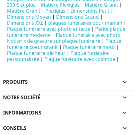
200 € et plus
|
Matière Plexiglas
|
Matière Granit
|
Matière Granit + Plexiglas
|
Dimensions Petit
|
Dimensions Moyen
|
Dimensions Grand
|
Dimensions XXL
|
plaques funéraires pour maman
|
Plaque funéraire avec photo et texte
|
Petite plaque
funéraire moderne
|
Plaque funéraire avec photo
|
Nos prix de gravure sur plaque funéraire
|
Plaque
funéraire coeur granit
|
Plaque funéraire moto
|
Plaque funéraire pêcheur
|
Plaque funéraire
personnalisée
|
Plaque funéraire avec colombe
|
PRODUITS

NOTRE SOCIÉTÉ

INFORMATIONS

CONSEILS
