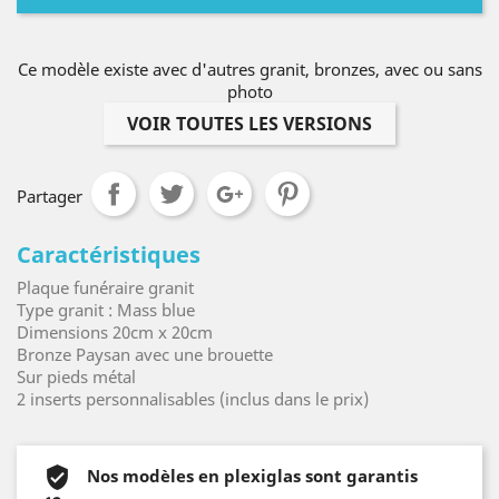
Ce modèle existe avec d'autres granit, bronzes, avec ou sans
photo
VOIR TOUTES LES VERSIONS
Partager
Caractéristiques
Plaque funéraire granit
Type granit : Mass blue
Dimensions 20cm x 20cm
Bronze Paysan avec une brouette
Sur pieds métal
2 inserts personnalisables (inclus dans le prix)
Nos modèles en plexiglas sont garantis