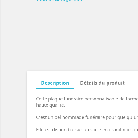
Description
Détails du produit
Cette plaque funéraire personnalisable de forme
haute qualité.
C'est un bel hommage funéraire pour quelqu'un
Elle est disponible sur un socle en granit noir 