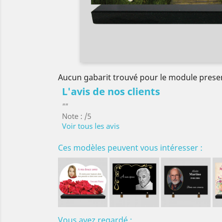
Aucun gabarit trouvé pour le module prese
L'avis de nos clients
""
Note : /5
Voir tous les avis
Ces modèles peuvent vous intéresser :
Vous avez regardé :