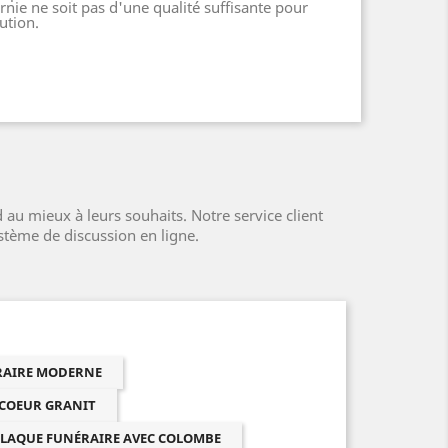
nie ne soit pas d'une qualité suffisante pour
ution.
au mieux à leurs souhaits. Notre service client
ystème de discussion en ligne.
ÉRAIRE MODERNE
 COEUR GRANIT
LAQUE FUNÉRAIRE AVEC COLOMBE