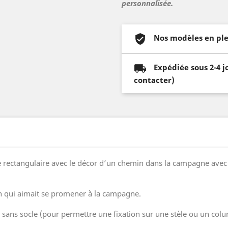
personnalisée.
Nos modèles en ple
Expédiée sous 2-4 j
contacter)
 rectangulaire avec le décor d’un chemin dans la campagne avec u
 qui aimait se promener à la campagne.
ou sans socle (pour permettre une fixation sur une stèle ou un co