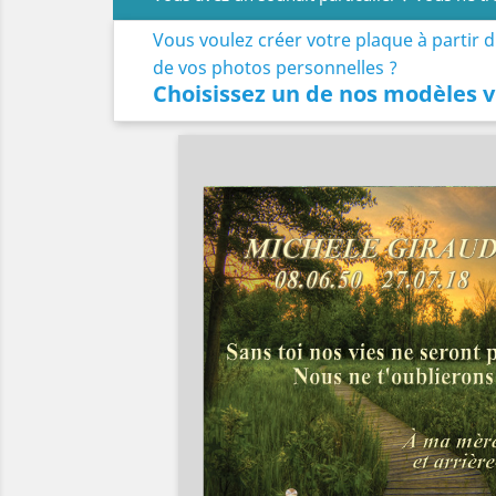
Vous voulez créer votre plaque à partir 
de vos photos personnelles ?
Choisissez un de nos modèles v