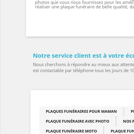
photos que vous nous fournissez pour les amélior
réaliser une plaque funéraire de belle qualité,
Notre service client est à votre éc
Nous cherchons à répondre au mieux aux attentes 
est contactable par téléphone tous les jours de 1
PLAQUES FUNÉRAIRES POUR MAMAN
P
PLAQUE FUNÉRAIRE AVEC PHOTO
NOS 
PLAQUE FUNÉRAIRE MOTO
PLAQUE FU