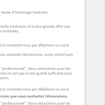
 de textes d'hommage funéraire.
cles funéraires et la plus grande offre une
es tombales.
J+2) contactez-nous par téléphone ou via le
ous souhaitez (dimensions, socle, photo) puis
"professionnel". Nous retouchons aussi les
nie ne soit pas d'une qualité suffisante pour
ution.
J+2) contactez-nous par téléphone ou via le
rsion que vous souhaitez (dimensions,
"professionnel". Nous retouchons aussi les