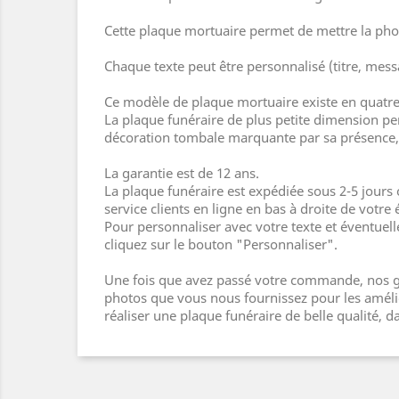
Cette plaque mortuaire permet de mettre la phot
Chaque texte peut être personnalisé (titre, mess
Ce modèle de plaque mortuaire existe en quatr
La plaque funéraire de plus petite dimension pe
décoration tombale marquante par sa présence, 
La garantie est de 12 ans.
La plaque funéraire est expédiée sous 2-5 jours
service clients en ligne en bas à droite de votre 
Pour personnaliser avec votre texte et éventuel
cliquez sur le bouton "Personnaliser".
Une fois que avez passé votre commande, nos gr
photos que vous nous fournissez pour les amélior
réaliser une plaque funéraire de belle qualité,