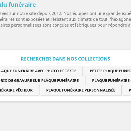
du funéraire
ées sur notre site depuis 2012. Nos équipes ont une grande expér
éraires sont exposées et résistent aux climats de tout l'hexagone
aires personnalisées sont conçues et fabriquées pour répondre à t
RECHERCHER DANS NOS COLLECTIONS
LAQUE FUNÉRAIRE AVEC PHOTO ET TEXTE
PETITE PLAQUE FUN
PRIX DE GRAVURE SUR PLAQUE FUNÉRAIRE
PLAQUE FUNÉRAIRE
NÉRAIRE PÊCHEUR
PLAQUE FUNÉRAIRE PERSONNALISÉE
P