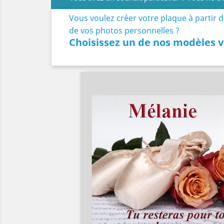
Vous voulez créer votre plaque à partir 
de vos photos personnelles ?
Choisissez un de nos modèles v