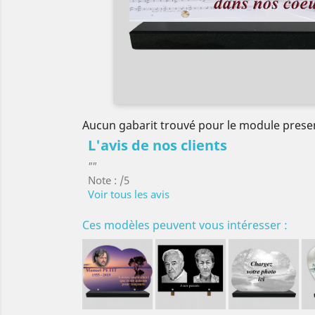
Aucun gabarit trouvé pour le module prese
L'avis de nos clients
""
Note : /5
Voir tous les avis
Ces modèles peuvent vous intéresser :