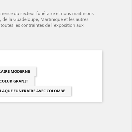
ience du secteur funéraire et nous maitrisons
, de la Guadeloupe, Martinique et les autres
outes les contraintes de l'exposition aux
ÉRAIRE MODERNE
 COEUR GRANIT
LAQUE FUNÉRAIRE AVEC COLOMBE