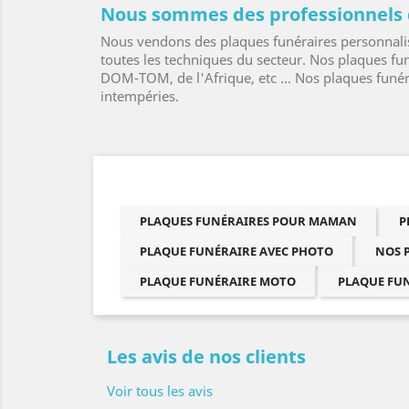
Nous sommes des professionnels 
Nous vendons des plaques funéraires personnalis
toutes les techniques du secteur. Nos plaques fun
DOM-TOM, de l'Afrique, etc ... Nos plaques funér
intempéries.
PLAQUES FUNÉRAIRES POUR MAMAN
P
PLAQUE FUNÉRAIRE AVEC PHOTO
NOS 
PLAQUE FUNÉRAIRE MOTO
PLAQUE FU
Les avis de nos clients
Voir tous les avis