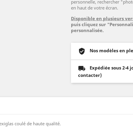
personnelle, rechercher "pho
en haut de votre écran.
Disponible en plusieurs ver
puis cliquez sur "Personnal
personnalisée.
Nos modèles en ple
Expédiée sous 2-4 j
contacter)
exiglas coulé de haute qualité.