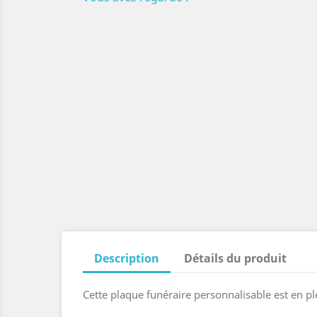
Description
Détails du produit
Cette plaque funéraire personnalisable est en pl