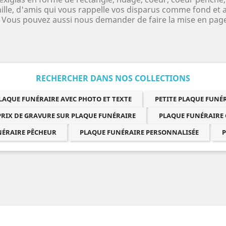
ille, d'amis qui vous rappelle vos disparus comme fond et a
e Vous pouvez aussi nous demander de faire la mise en page
RECHERCHER DANS NOS COLLECTIONS
LAQUE FUNÉRAIRE AVEC PHOTO ET TEXTE
PETITE PLAQUE FUN
PRIX DE GRAVURE SUR PLAQUE FUNÉRAIRE
PLAQUE FUNÉRAIRE
NÉRAIRE PÊCHEUR
PLAQUE FUNÉRAIRE PERSONNALISÉE
P