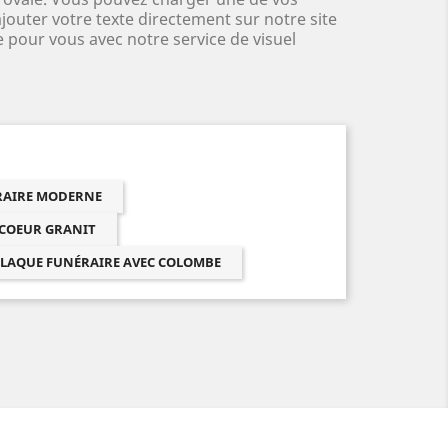
jouter votre texte directement sur notre site
 pour vous avec notre service de visuel
ÉRAIRE MODERNE
 COEUR GRANIT
LAQUE FUNÉRAIRE AVEC COLOMBE