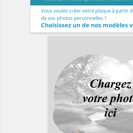
Vous voulez créer votre plaque à partir 
de vos photos personnelles ?
Choisissez un de nos modèles v