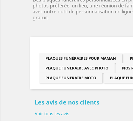
photos préférée, un lieu, une réunion de fam
avec notre outil de personnalisation en lign
gratuit.
PLAQUES FUNÉRAIRES POUR MAMAN
P
PLAQUE FUNÉRAIRE AVEC PHOTO
NOS 
PLAQUE FUNÉRAIRE MOTO
PLAQUE FU
Les avis de nos clients
Voir tous les avis