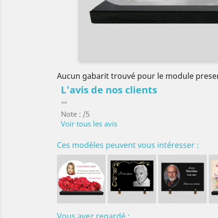
Aucun gabarit trouvé pour le module prese
L'avis de nos clients
""
Note : /5
Voir tous les avis
Ces modèles peuvent vous intéresser :
Vous avez regardé :