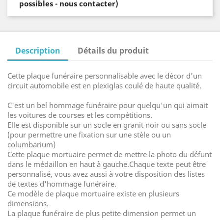
possibles - nous contacter)
Description
Détails du produit
Cette plaque funéraire personnalisable avec le décor d'un
circuit automobile est en plexiglas coulé de haute qualité.
C'est un bel hommage funéraire pour quelqu'un qui aimait
les voitures de courses et les compétitions.
Elle est disponible sur un socle en granit noir ou sans socle
(pour permettre une fixation sur une stèle ou un
columbarium)
Cette plaque mortuaire permet de mettre la photo du défunt
dans le médaillon en haut à gauche.Chaque texte peut être
personnalisé, vous avez aussi à votre disposition des listes
de textes d'hommage funéraire.
Ce modèle de plaque mortuaire existe en plusieurs
dimensions.
La plaque funéraire de plus petite dimension permet un