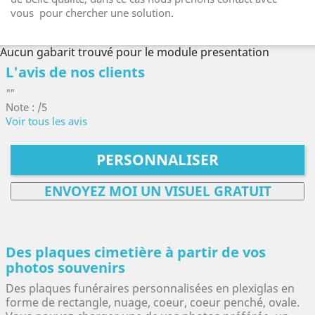
vous pour chercher une solution.
Aucun gabarit trouvé pour le module presentation
L'avis de nos clients
""
Note : /5
Voir tous les avis
PERSONNALISER
ENVOYEZ MOI UN VISUEL GRATUIT
Des plaques cimetière à partir de vos
photos souvenirs
Des plaques funéraires personnalisées en plexiglas en
forme de rectangle, nuage, coeur, coeur penché, ovale.