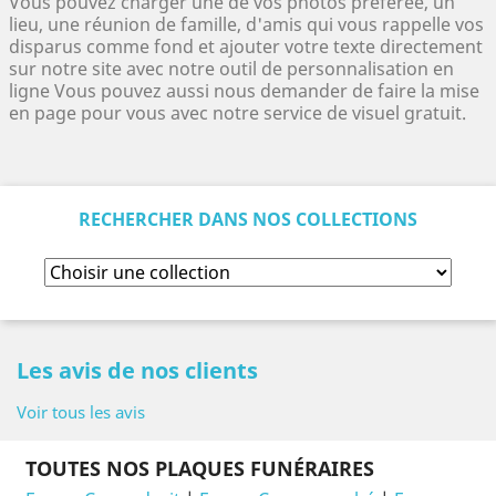
Vous pouvez charger une de vos photos préférée, un
lieu, une réunion de famille, d'amis qui vous rappelle vos
disparus comme fond et ajouter votre texte directement
sur notre site avec notre outil de personnalisation en
ligne Vous pouvez aussi nous demander de faire la mise
en page pour vous avec notre service de visuel gratuit.
RECHERCHER DANS NOS COLLECTIONS
Les avis de nos clients
Voir tous les avis
TOUTES NOS PLAQUES FUNÉRAIRES