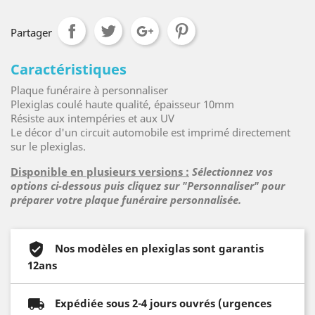
Partager
Caractéristiques
Plaque funéraire à personnaliser
Plexiglas coulé haute qualité, épaisseur 10mm
Résiste aux intempéries et aux UV
Le décor d'un circuit automobile est imprimé directement
sur le plexiglas.
Disponible en plusieurs versions :
Sélectionnez vos
options ci-dessous puis cliquez sur "Personnaliser" pour
préparer votre plaque funéraire personnalisée.
Nos modèles en plexiglas sont garantis
12ans
Expédiée sous 2-4 jours ouvrés (urgences