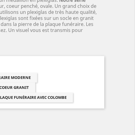
ur, coeur penché, ovale. Un grand choix de
ilisons un plexiglas de très haute qualité,
exiglas sont fixées sur un socle en granit
dans la pierre de la plaque funéraire. Les
sez. Un visuel vous est transmis pour
ÉRAIRE MODERNE
 COEUR GRANIT
LAQUE FUNÉRAIRE AVEC COLOMBE