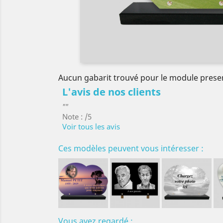
Aucun gabarit trouvé pour le module prese
L'avis de nos clients
""
Note : /5
Voir tous les avis
Ces modèles peuvent vous intéresser :
Vous avez regardé :