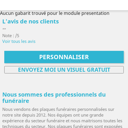
Aucun gabarit trouvé pour le module presentation
L'avis de nos clients
""
Note : /5
Voir tous les avis
PERSONNALISER
ENVOYEZ MOI UN VISUEL GRATUIT
Nous sommes des professionnels du
funéraire
Nous vendons des plaques funéraires personnalisées sur
notre site depuis 2012. Nos équipes ont une grande
expérience du secteur funéraire et nous maitrisons toutes les
techniques du secteur. Nos plaques funéraires sont exposées