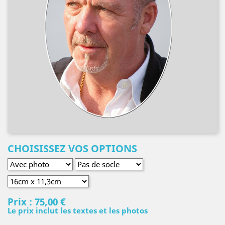
CHOISISSEZ VOS OPTIONS
Prix :
75,00 €
Le prix inclut les textes et les photos