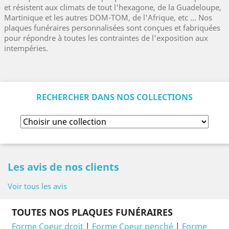
et résistent aux climats de tout l'hexagone, de la Guadeloupe,
Martinique et les autres DOM-TOM, de l'Afrique, etc ... Nos
plaques funéraires personnalisées sont conçues et fabriquées
pour répondre à toutes les contraintes de l'exposition aux
intempéries.
RECHERCHER DANS NOS COLLECTIONS
Les avis de nos clients
Voir tous les avis
TOUTES NOS PLAQUES FUNÉRAIRES
Forme Coeur droit
|
Forme Coeur penché
|
Forme