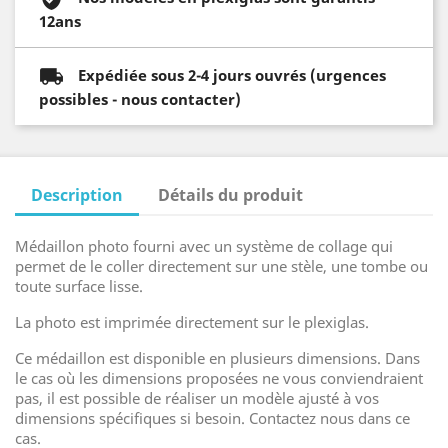
12ans
Expédiée sous 2-4 jours ouvrés (urgences
possibles - nous contacter)
Description
Détails du produit
Médaillon photo fourni avec un système de collage qui
permet de le coller directement sur une stèle, une tombe ou
toute surface lisse.
La photo est imprimée directement sur le plexiglas.
Ce médaillon est disponible en plusieurs dimensions. Dans
le cas où les dimensions proposées ne vous conviendraient
pas, il est possible de réaliser un modèle ajusté à vos
dimensions spécifiques si besoin. Contactez nous dans ce
cas.