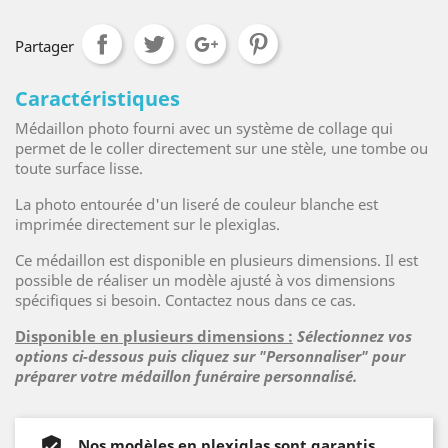
Partager
Caractéristiques
Médaillon photo fourni avec un système de collage qui
permet de le coller directement sur une stèle, une tombe ou
toute surface lisse.
La photo entourée d'un liseré de couleur blanche est
imprimée directement sur le plexiglas.
Ce médaillon est disponible en plusieurs dimensions. Il est
possible de réaliser un modèle ajusté à vos dimensions
spécifiques si besoin. Contactez nous dans ce cas.
Disponible en plusieurs dimensions :
Sélectionnez vos
options ci-dessous puis cliquez sur "Personnaliser" pour
préparer votre médaillon funéraire personnalisé.
Nos modèles en plexiglas sont garantis