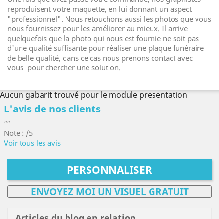
reproduisent votre maquette, en lui donnant un aspect
"professionnel". Nous retouchons aussi les photos que vous
nous fournissez pour les améliorer au mieux. Il arrive
quelquefois que la photo qui nous est fournie ne soit pas
d'une qualité suffisante pour réaliser une plaque funéraire
de belle qualité, dans ce cas nous prenons contact avec
vous pour chercher une solution.
Aucun gabarit trouvé pour le module presentation
L'avis de nos clients
""
Note : /5
Voir tous les avis
PERSONNALISER
ENVOYEZ MOI UN VISUEL GRATUIT
Articles du blog en relation