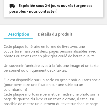
Expédiée sous 2-4 jours ouvrés (urgences
possibles - nous contacter)
Description
Détails du produit
Cette plaque funéraire en forme de livre avec une
couverture marron et deux pages personnalisables avec
photos ou textes est en plexiglas coulé de haute qualité.
Un souvenir funéraire avec à la fois une image et un texte
personnel ou uniquement deux textes.
Elle est disponible sur un socle en granit noir ou sans socle
(pour permettre une fixation sur une stèle ou un
columbarium)
Cette plaque mortuaire permet de mettre une photo sur la
page de gauche du livre et un texte à droite, il est aussi
possible de mettre uniquement du texte sur chaque page.