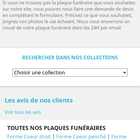
Si vous ne trouvez pas la plaque funéraire que vous souhaitez
sur notre site, vous pouvez nous faire une demande de devis
en complétant le formulaire. Précisez ce que vous souhaitez,
joignez vos photos le cas écheant. Nous vous enverrons un
visuel de votre plaque funéraire dans les 24H par email
RECHERCHER DANS NOS COLLECTIONS
Les avis de nos clients
Voir tous les avis
TOUTES NOS PLAQUES FUNÉRAIRES
Forme Coeur droit
|
Forme Coeur penché
|
Forme