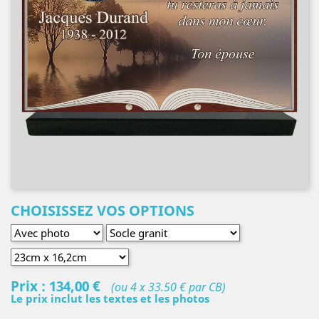
CHOISISSEZ VOS OPTIONS
Prix :
134,00 €
(ou 4 x 33.50 € par CB)
Le prix inclut les textes et les photos