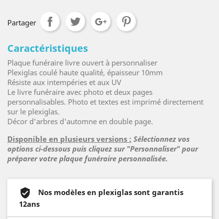
Partager
Caractéristiques
Plaque funéraire livre ouvert à personnaliser
Plexiglas coulé haute qualité, épaisseur 10mm
Résiste aux intempéries et aux UV
Le livre funéraire avec photo et deux pages
personnalisables. Photo et textes est imprimé directement
sur le plexiglas.
Décor d'arbres d'automne en double page.
Disponible en plusieurs versions :
Sélectionnez vos
options ci-dessous puis cliquez sur "Personnaliser" pour
préparer votre plaque funéraire personnalisée.
Nos modèles en plexiglas sont garantis
12ans