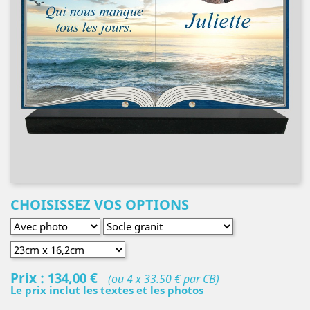
CHOISISSEZ VOS OPTIONS
Prix :
134,00 €
(ou 4 x 33.50 € par CB)
Le prix inclut les textes et les photos