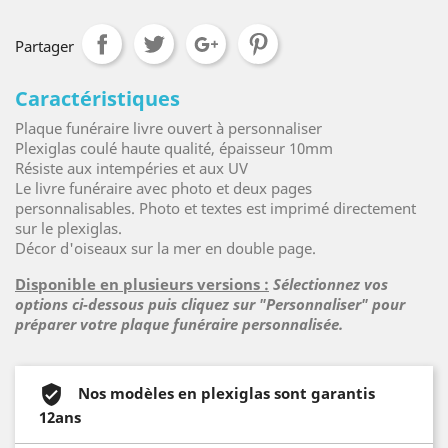
Partager
Caractéristiques
Plaque funéraire livre ouvert à personnaliser
Plexiglas coulé haute qualité, épaisseur 10mm
Résiste aux intempéries et aux UV
Le livre funéraire avec photo et deux pages
personnalisables. Photo et textes est imprimé directement
sur le plexiglas.
Décor d'oiseaux sur la mer en double page.
Disponible en plusieurs versions :
Sélectionnez vos
options ci-dessous puis cliquez sur "Personnaliser" pour
préparer votre plaque funéraire personnalisée.
Nos modèles en plexiglas sont garantis
12ans