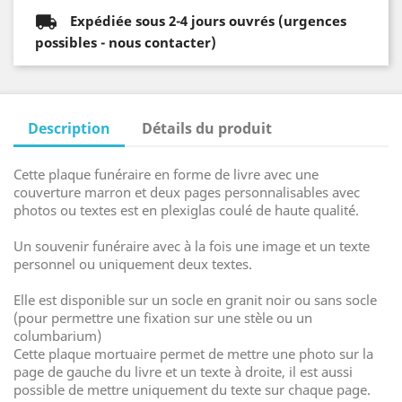
Expédiée sous 2-4 jours ouvrés (urgences
possibles - nous contacter)
Description
Détails du produit
Cette plaque funéraire en forme de livre avec une
couverture marron et deux pages personnalisables avec
photos ou textes est en plexiglas coulé de haute qualité.
Un souvenir funéraire avec à la fois une image et un texte
personnel ou uniquement deux textes.
Elle est disponible sur un socle en granit noir ou sans socle
(pour permettre une fixation sur une stèle ou un
columbarium)
Cette plaque mortuaire permet de mettre une photo sur la
page de gauche du livre et un texte à droite, il est aussi
possible de mettre uniquement du texte sur chaque page.