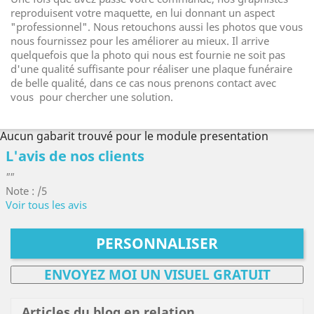
reproduisent votre maquette, en lui donnant un aspect
"professionnel". Nous retouchons aussi les photos que vous
nous fournissez pour les améliorer au mieux. Il arrive
quelquefois que la photo qui nous est fournie ne soit pas
d'une qualité suffisante pour réaliser une plaque funéraire
de belle qualité, dans ce cas nous prenons contact avec
vous pour chercher une solution.
Aucun gabarit trouvé pour le module presentation
L'avis de nos clients
""
Note : /5
Voir tous les avis
PERSONNALISER
ENVOYEZ MOI UN VISUEL GRATUIT
Articles du blog en relation