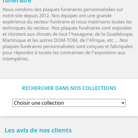
funéraire
Nous vendons des plaques funéraires personnalisées sur
notre site depuis 2012. Nos équipes ont une grande
expérience du secteur funéraire et nous maitrisons toutes les
techniques du secteur. Nos plaques funéraires sont exposées
et résistent aux climats de tout l'hexagone, de la Guadeloupe,
Martinique et les autres DOM-TOM, de l'Afrique, etc ... Nos
plaques funéraires personnalisées sont conçues et fabriquées
pour répondre à toutes les contraintes de l'exposition aux
intempéries.
RECHERCHER DANS NOS COLLECTIONS
Les avis de nos clients