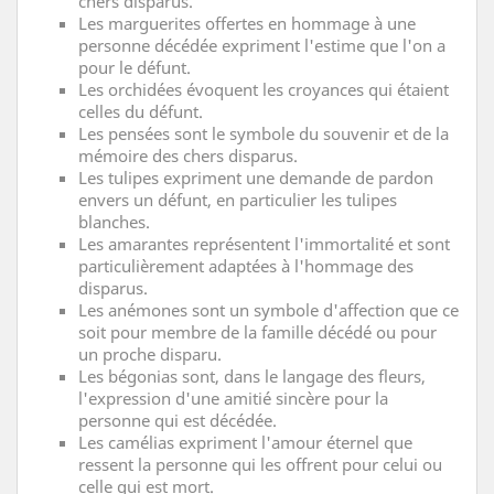
chers disparus.
Les marguerites offertes en hommage à une
personne décédée expriment l'estime que l'on a
pour le défunt.
Les orchidées évoquent les croyances qui étaient
celles du défunt.
Les pensées sont le symbole du souvenir et de la
mémoire des chers disparus.
Les tulipes expriment une demande de pardon
envers un défunt, en particulier les tulipes
blanches.
Les amarantes représentent l'immortalité et sont
particulièrement adaptées à l'hommage des
disparus.
Les anémones sont un symbole d'affection que ce
soit pour membre de la famille décédé ou pour
un proche disparu.
Les bégonias sont, dans le langage des fleurs,
l'expression d'une amitié sincère pour la
personne qui est décédée.
Les camélias expriment l'amour éternel que
ressent la personne qui les offrent pour celui ou
celle qui est mort.