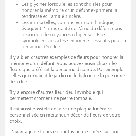
Les glycines lorsqu'elles sont choisies pour
honorer la mémoire d'un défunt expriment la
tendresse et l'amitié sincère.
Les immortelles, comme leur nom l'indique,
évoquent l'immortalité de l'âme du défunt dans
beaucoup de croyances religieuses. Elles
symbolisent aussi les sentiments ressentis pour la
personne décédée.
Il y a bien d'autres exemples de fleurs pour honorer la
mémoire d'un défunt. Vous pouvez aussi choisir les
fleurs que préférait la personne disparue. Par exemple
celles qui ornaient le jardin ou le balcon de la personne
décédée.
Il y a encore d'autres fleur deuil symbole qui
permettent d'orner une pierre tombale.
Il est aussi possible de faire une plaque funéraire
personnalisée en mettant un décor de fleurs de votre
choix.
L'avantage de fleurs en photos ou dessinées sur une