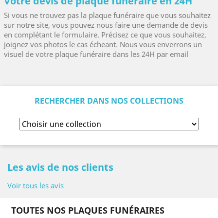
Votre devis de plaque funéraire en 24H
Si vous ne trouvez pas la plaque funéraire que vous souhaitez
sur notre site, vous pouvez nous faire une demande de devis
en complétant le formulaire. Précisez ce que vous souhaitez,
joignez vos photos le cas écheant. Nous vous enverrons un
visuel de votre plaque funéraire dans les 24H par email
RECHERCHER DANS NOS COLLECTIONS
Les avis de nos clients
Voir tous les avis
TOUTES NOS PLAQUES FUNÉRAIRES