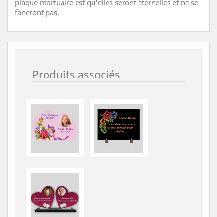
plaque mortuaire est qu'elles seront éternelles et ne se
faneront pas.
Produits associés