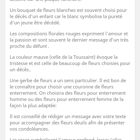
Un bouquet de fleurs blanches est souvent choisi pour
le décès d'un enfant car le blanc symbolise la pureté
d'un jeune être décédé.
Les compositions florales rouges expriment l'amour et
la passion et sont souvent le dernier message d'un très
proche du défunt .
La couleur mauve (celle de la Toussaint) évoque la
tristesse et est celle de beaucoup de fleurs choisies pour
un décès..
Une gerbe de fleurs a un sens particulier. Il est bon de
le connaître pour choisir une couronne de fleurs
enterrement. On choisira des fleurs pour enterrement
homme ou des fleurs pour enterrement femme de la
façon la plus adaptée:
Il est conseillé de rédiger un message avec votre texte
pour accompagner des fleurs deuils afin de présenter
vos condoléances.
Les roses symbolisent l'amour profond, lorsqu'elles