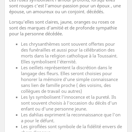
sont rouges c'est l'amour-passion pour un époux , une
épouse, un amoureux ou un conjoint. décédés.
Lorsqu'elles sont claires, jaune, oranges ou roses ce
sont des marques d'amitié et de profonde sympathie
pour la personne décédée.
Les chrysanthèmes sont souvent offertes pour
des funérailles et aussi pour la célébration des
morts dans la religion catholique à la Toussaint.
Elles symbolisent l'éternité.
Les oeillets représentent la discrétion dans le
langage des fleurs. Elles seront choisies pour
honorer la mémoire d'une simple connaissance
sans lien de famille proche ( des voisins, des
collègues de travail ou autres)
Les lys symbolisent l'innocence et la pureté. Ils
sont souvent choisis à l'occasion du décès d'un
enfant ou d'une personne jeune.
Les dahlias expriment la reconnaissance que l'on
a pour le défunt.
Les giroflées sont symbole de la fidélité envers de