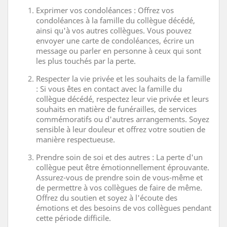
Exprimer vos condoléances : Offrez vos
condoléances à la famille du collègue décédé,
ainsi qu'à vos autres collègues. Vous pouvez
envoyer une carte de condoléances, écrire un
message ou parler en personne à ceux qui sont
les plus touchés par la perte.
Respecter la vie privée et les souhaits de la famille
: Si vous êtes en contact avec la famille du
collègue décédé, respectez leur vie privée et leurs
souhaits en matière de funérailles, de services
commémoratifs ou d'autres arrangements. Soyez
sensible à leur douleur et offrez votre soutien de
manière respectueuse.
Prendre soin de soi et des autres : La perte d'un
collègue peut être émotionnellement éprouvante.
Assurez-vous de prendre soin de vous-même et
de permettre à vos collègues de faire de même.
Offrez du soutien et soyez à l'écoute des
émotions et des besoins de vos collègues pendant
cette période difficile.