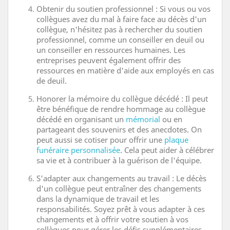
Obtenir du soutien professionnel : Si vous ou vos
collègues avez du mal à faire face au décès d'un
collègue, n'hésitez pas à rechercher du soutien
professionnel, comme un conseiller en deuil ou
un conseiller en ressources humaines. Les
entreprises peuvent également offrir des
ressources en matière d'aide aux employés en cas
de deuil.
Honorer la mémoire du collègue décédé : Il peut
être bénéfique de rendre hommage au collègue
décédé en organisant un
mémorial
ou en
partageant des souvenirs et des anecdotes. On
peut aussi se cotiser pour offrir une
plaque
funéraire personnalisée
. Cela peut aider à célébrer
sa vie et à contribuer à la guérison de l'équipe.
S'adapter aux changements au travail : Le décès
d'un collègue peut entraîner des changements
dans la dynamique de travail et les
responsabilités. Soyez prêt à vous adapter à ces
changements et à offrir votre soutien à vos
collègues pour gérer les défis supplémentaires.