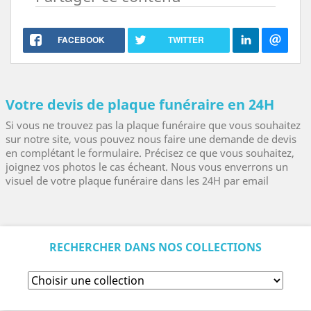
FACEBOOK
TWITTER
Votre devis de plaque funéraire en 24H
Si vous ne trouvez pas la plaque funéraire que vous souhaitez
sur notre site, vous pouvez nous faire une demande de devis
en complétant le formulaire. Précisez ce que vous souhaitez,
joignez vos photos le cas écheant. Nous vous enverrons un
visuel de votre plaque funéraire dans les 24H par email
RECHERCHER DANS NOS COLLECTIONS