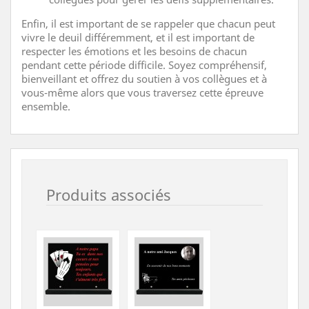
Enfin, il est important de se rappeler que chacun peut
vivre le deuil différemment, et il est important de
respecter les émotions et les besoins de chacun
pendant cette période difficile. Soyez compréhensif,
bienveillant et offrez du soutien à vos collègues et à
vous-même alors que vous traversez cette épreuve
ensemble.
Produits associés