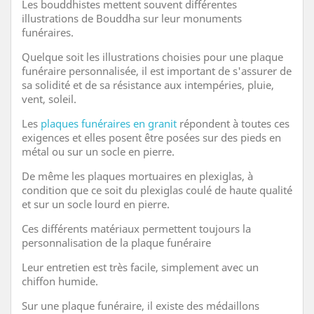
Les bouddhistes mettent souvent différentes
illustrations de Bouddha sur leur monuments
funéraires.
Quelque soit les illustrations choisies pour une plaque
funéraire personnalisée, il est important de s'assurer de
sa solidité et de sa résistance aux intempéries, pluie,
vent, soleil.
Les
plaques funéraires en granit
répondent à toutes ces
exigences et elles posent être posées sur des pieds en
métal ou sur un socle en pierre.
De même les plaques mortuaires en plexiglas, à
condition que ce soit du plexiglas coulé de haute qualité
et sur un socle lourd en pierre.
Ces différents matériaux permettent toujours la
personnalisation de la plaque funéraire
Leur entretien est très facile, simplement avec un
chiffon humide.
Sur une plaque funéraire, il existe des médaillons