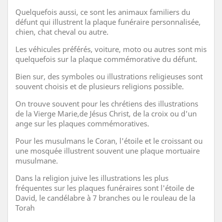
Quelquefois aussi, ce sont les animaux familiers du
défunt qui illustrent la plaque funéraire personnalisée,
chien, chat cheval ou autre.
Les véhicules préférés, voiture, moto ou autres sont mis
quelquefois sur la plaque commémorative du défunt.
Bien sur, des symboles ou illustrations religieuses sont
souvent choisis et de plusieurs religions possible.
On trouve souvent pour les chrétiens des illustrations
de la Vierge Marie,de Jésus Christ, de la croix ou d'un
ange sur les plaques commémoratives.
Pour les musulmans le Coran, l'étoile et le croissant ou
une mosquée illustrent souvent une plaque mortuaire
musulmane.
Dans la religion juive les illustrations les plus
fréquentes sur les plaques funéraires sont l'étoile de
David, le candélabre à 7 branches ou le rouleau de la
Torah