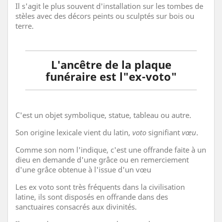
Il s'agit le plus souvent d'installation sur les tombes de
stèles avec des décors peints ou sculptés sur bois ou
terre.
L'ancêtre de la plaque
funéraire est l"ex-voto"
C'est un objet symbolique, statue, tableau ou autre.
Son origine lexicale vient du latin,
voto
signifiant
vœu
.
Comme son nom l'indique, c'est une offrande faite à un
dieu en demande d'une grâce ou en remerciement
d'une grâce obtenue à l'issue d'un vœu
Les ex voto sont très fréquents dans la civilisation
latine, ils sont disposés en offrande dans des
sanctuaires consacrés aux divinités.