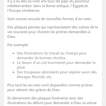
Il y a eu des ex-voto ans tous les pays du pourtour
méditerranéen: dans la Rome antique, l’Égypte:et
l’Europe chrétienne.
Sont venues ensuite de nouvelles formes d’ex-voto:
Des plaques peintes qui représentaient des scènes de la
vie courante pour illustrer les prières demandées à
Dieu.
Par exemple:
Des illustrations du travail au champs pour
demander de bonnes récoltes.
Le dessin d'un ciel tourmenté pour demander la
pluie
Des troupeaux abondants pour espérer avoir des
élevages féconds, etc.
Plus tard les ex-voto vont disparaître comme prières
pour obtenir des grâces de Dieu
Ils deviennent des plaques funéraires avec des
illustrations du défunt pour demander à Dieu sa venue