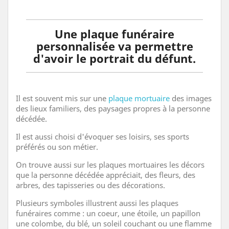
Une plaque funéraire
personnalisée va permettre
d'avoir le portrait du défunt.
Il est souvent mis sur une
plaque mortuaire
des images
des lieux familiers, des paysages propres à la personne
décédée.
Il est aussi choisi d'évoquer ses loisirs, ses sports
préférés ou son métier.
On trouve aussi sur les plaques mortuaires les décors
que la personne décédée appréciait, des fleurs, des
arbres, des tapisseries ou des décorations.
Plusieurs symboles illustrent aussi les plaques
funéraires comme : un coeur, une étoile, un papillon
une colombe, du blé, un soleil couchant ou une flamme