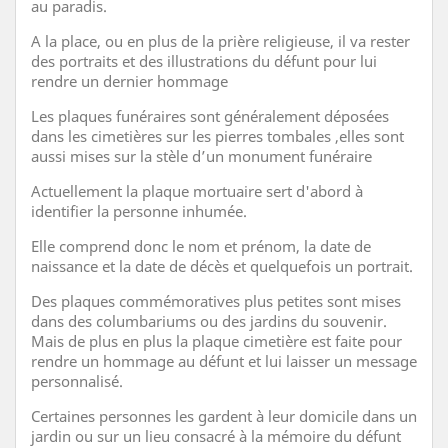
au paradis.
A la place, ou en plus de la prière religieuse, il va rester
des portraits et des illustrations du défunt pour lui
rendre un dernier hommage
Les plaques funéraires sont généralement déposées
dans les cimetières sur les pierres tombales ,elles sont
aussi mises sur la stèle d’un monument funéraire
Actuellement la plaque mortuaire sert d'abord à
identifier la personne inhumée.
Elle comprend donc le nom et prénom, la date de
naissance et la date de décès et quelquefois un portrait.
Des plaques commémoratives plus petites sont mises
dans des columbariums ou des jardins du souvenir.
Mais de plus en plus la plaque cimetière est faite pour
rendre un hommage au défunt et lui laisser un message
personnalisé.
Certaines personnes les gardent à leur domicile dans un
jardin ou sur un lieu consacré à la mémoire du défunt