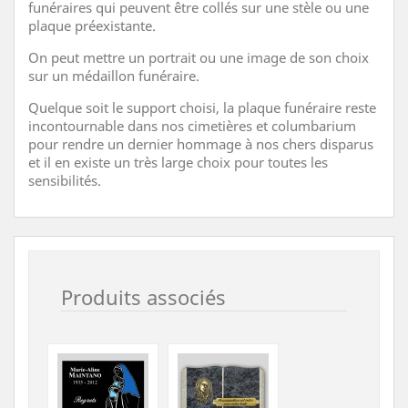
funéraires qui peuvent être collés sur une stèle ou une
plaque préexistante.
On peut mettre un portrait ou une image de son choix
sur un médaillon funéraire.
Quelque soit le support choisi, la plaque funéraire reste
incontournable dans nos cimetières et columbarium
pour rendre un dernier hommage à nos chers disparus
et il en existe un très large choix pour toutes les
sensibilités.
Produits associés