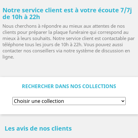
Notre service client est à votre écoute 7/7j
de 10h à 22h
Nous cherchons à répondre au mieux aux attentes de nos
clients pour préparer la plaque funéraire qui correspond au
mieux à leurs souhaits. Notre service client est contactable par
téléphone tous les jours de 10h à 22h. Vous pouvez aussi
contacter nos conseillers via notre système de discussion en
ligne.
RECHERCHER DANS NOS COLLECTIONS
Les avis de nos clients