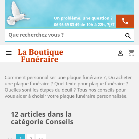
Un problème, une question ?
phone
06 95 69 83 49 de 10h à 22h, 7j/7

shopping_cart


Comment personnaliser une plaque funéraire ?, Ou acheter
une plaque funéraire ? Quel texte pour plaque funéraire ?
Quelles sont les étapes du deuil ? Tous nos conseils pour
vous aider à choisir votre plaque funéraire personnalisée.
12 articles dans la
catégorie Conseils