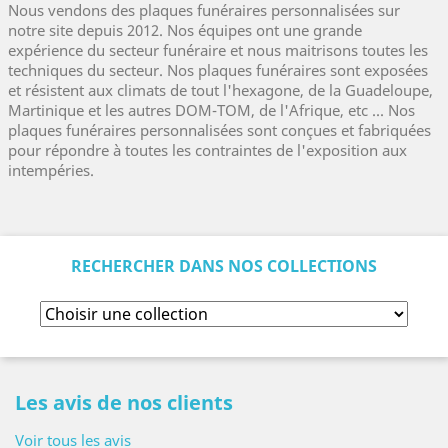
Nous vendons des plaques funéraires personnalisées sur
notre site depuis 2012. Nos équipes ont une grande
expérience du secteur funéraire et nous maitrisons toutes les
techniques du secteur. Nos plaques funéraires sont exposées
et résistent aux climats de tout l'hexagone, de la Guadeloupe,
Martinique et les autres DOM-TOM, de l'Afrique, etc ... Nos
plaques funéraires personnalisées sont conçues et fabriquées
pour répondre à toutes les contraintes de l'exposition aux
intempéries.
RECHERCHER DANS NOS COLLECTIONS
Les avis de nos clients
Voir tous les avis